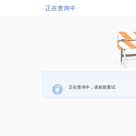
正在查询中
正在查询中，请刷新重试