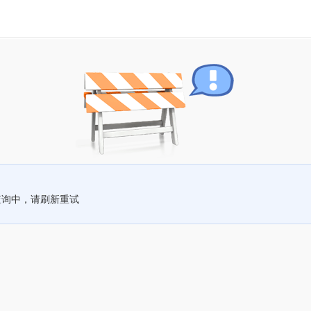
查询中，请刷新重试