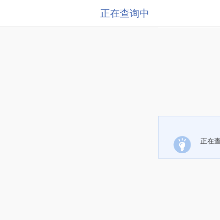
正在查询中
正在