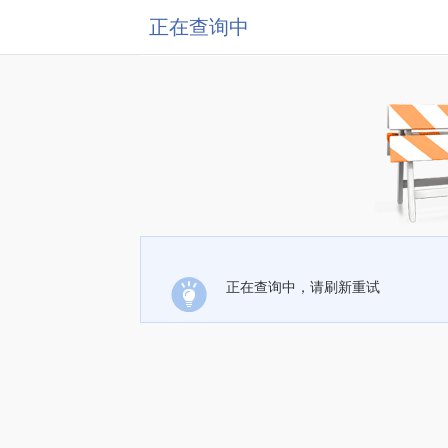
正在查询中
正在查询中，请刷新重试