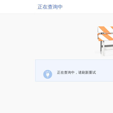
正在查询中
正在查询中，请刷新重试